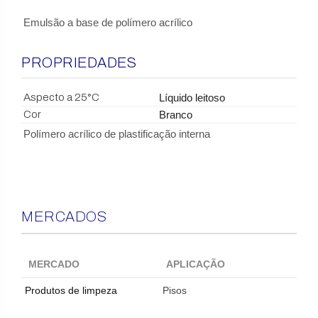
Emulsão a base de polímero acrílico
PROPRIEDADES
Aspecto a 25°C
Líquido leitoso
Cor
Branco
Polímero acrílico de plastificação interna
MERCADOS
MERCADO
APLICAÇÃO
Produtos de limpeza
Pisos