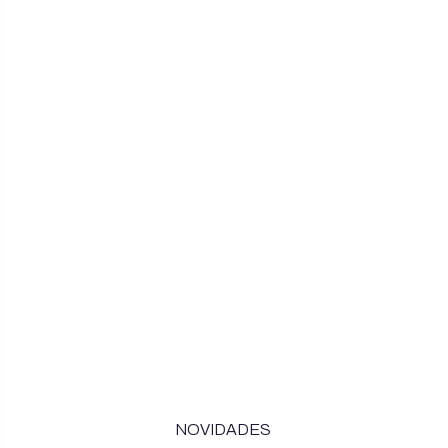
NOVIDADES