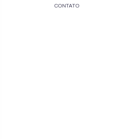
CONTATO