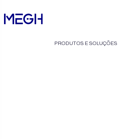
PRODUTOS E SOLUÇÕES