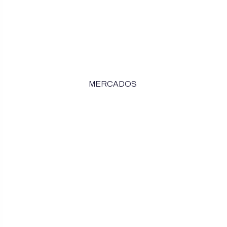
MERCADOS