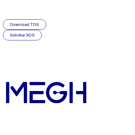
Download TDS
Solicitar SDS