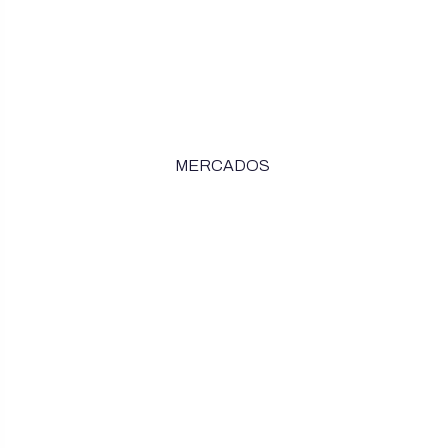
MERCADOS