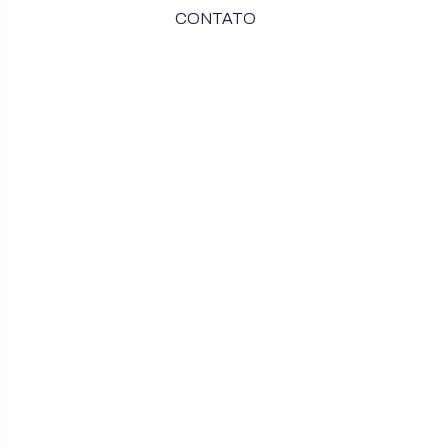
CONTATO