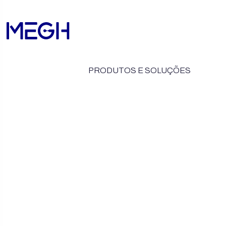
PRODUTOS E SOLUÇÕES