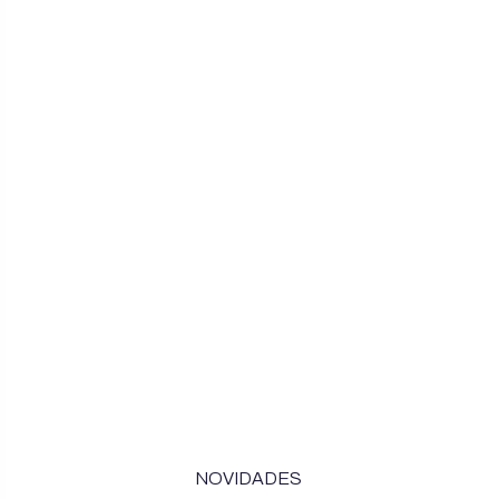
NOVIDADES