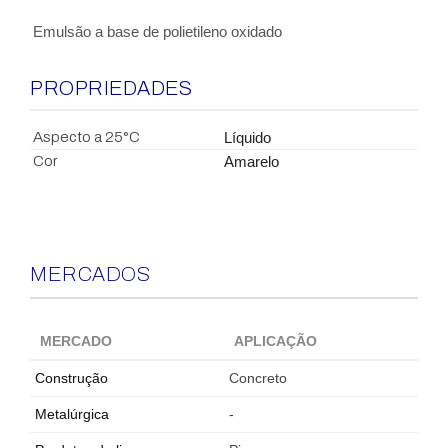
Emulsão a base de polietileno oxidado
PROPRIEDADES
Aspecto a 25°C
Líquido
Cor
Amarelo
MERCADOS
MERCADO
APLICAÇÃO
Construção
Concreto
Metalúrgica
-