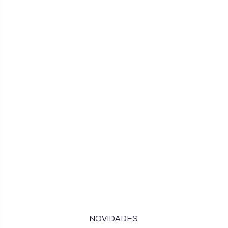
NOVIDADES