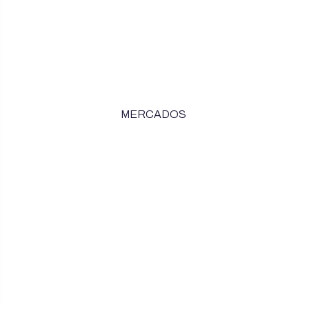
MERCADOS