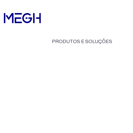
PRODUTOS E SOLUÇÕES