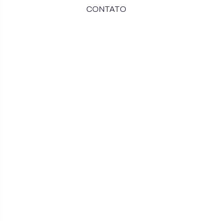
CONTATO