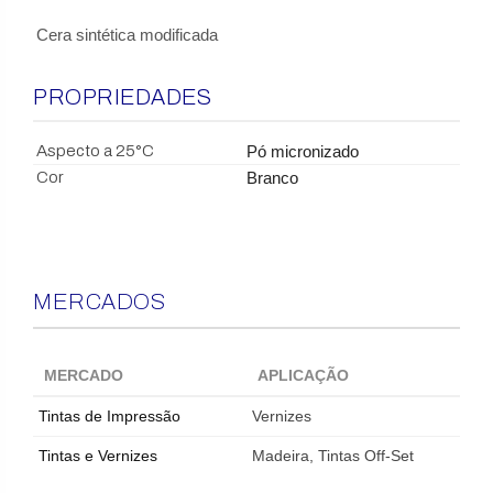
Cera sintética modificada
PROPRIEDADES
Aspecto a 25°C
Pó micronizado
Cor
Branco
MERCADOS
MERCADO
APLICAÇÃO
Tintas de Impressão
Vernizes
Tintas e Vernizes
Madeira, Tintas Off-Set