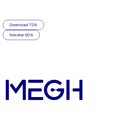
Download TDS
Solicitar SDS