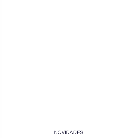
NOVIDADES