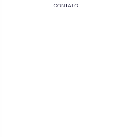
CONTATO