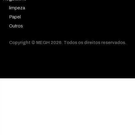
limpeza
Papel
Outros
Copyright © MEGH 2026. Todos os direitos reservados.