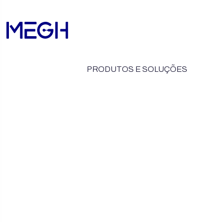
PRODUTOS E SOLUÇÕES