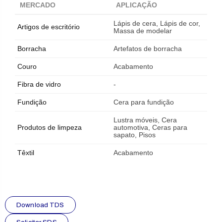
MERCADO
APLICAÇÃO
Lápis de cera, Lápis de cor,
Artigos de escritório
Massa de modelar
Borracha
Artefatos de borracha
Couro
Acabamento
Fibra de vidro
-
Fundição
Cera para fundição
Lustra móveis, Cera
Produtos de limpeza
automotiva, Ceras para
sapato, Pisos
Têxtil
Acabamento
Download TDS