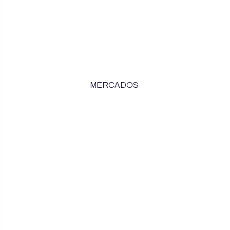
MERCADOS