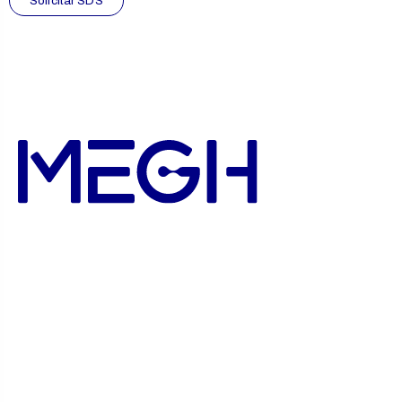
Solicitar SDS