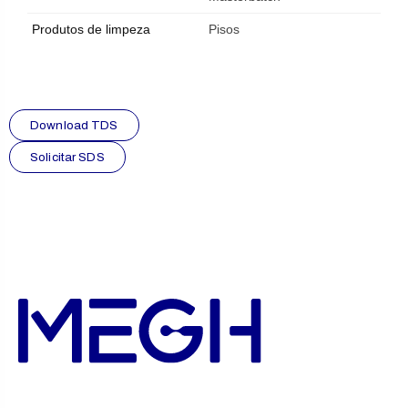
Produtos de limpeza
Pisos
Download TDS
Solicitar SDS