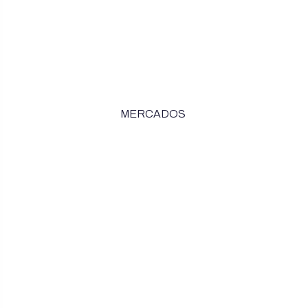
MERCADOS