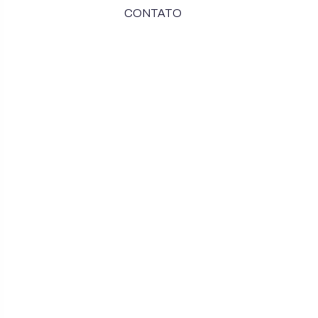
CONTATO