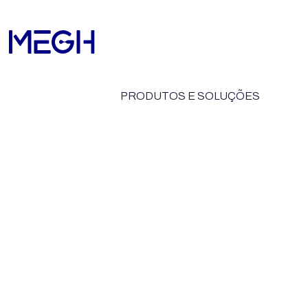
PRODUTOS E SOLUÇÕES