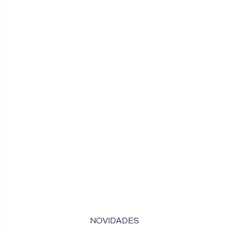
NOVIDADES