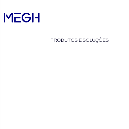
PRODUTOS E SOLUÇÕES