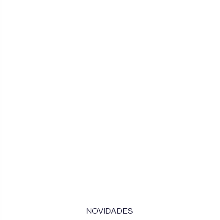
NOVIDADES