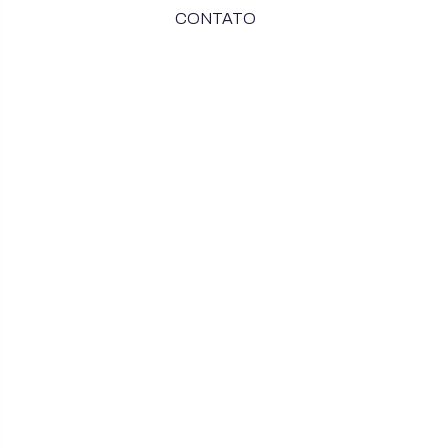
CONTATO