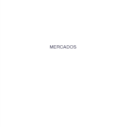
MERCADOS