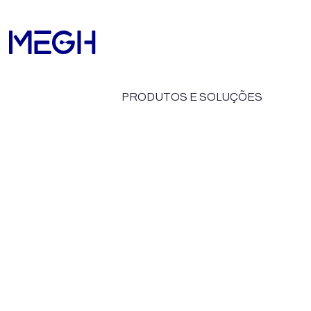
PRODUTOS E SOLUÇÕES