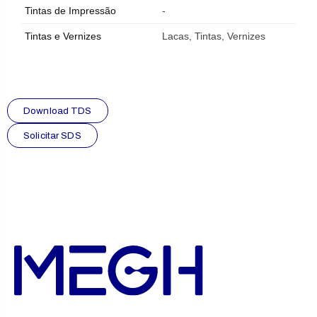
Tintas de Impressão
-
Tintas e Vernizes
Lacas, Tintas, Vernizes
Download TDS
Solicitar SDS