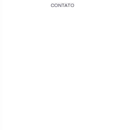
CONTATO