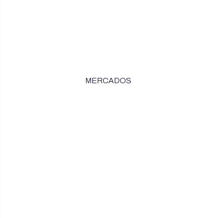
MERCADOS