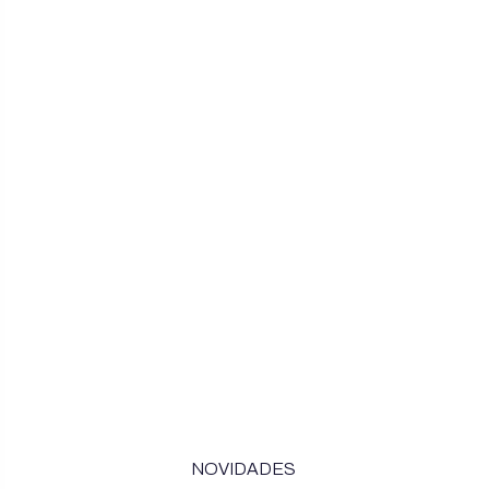
NOVIDADES