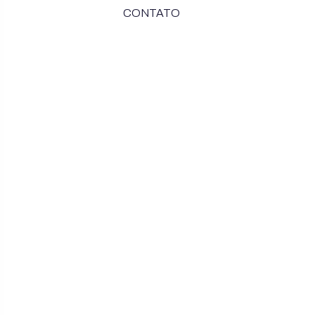
CONTATO