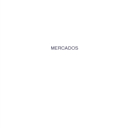
MERCADOS