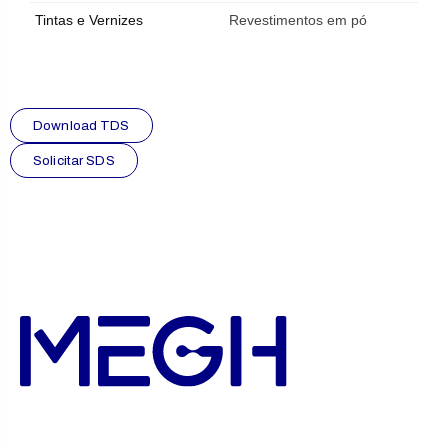
Tintas e Vernizes
Revestimentos em pó
Download TDS
Solicitar SDS