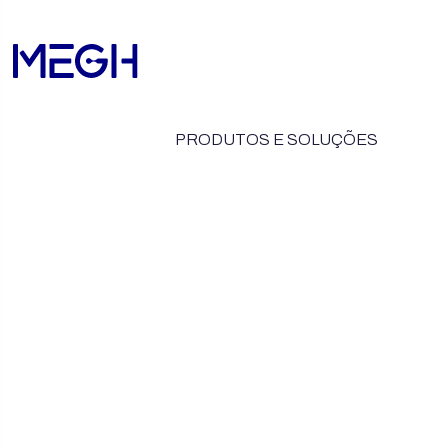
PRODUTOS E SOLUÇÕES