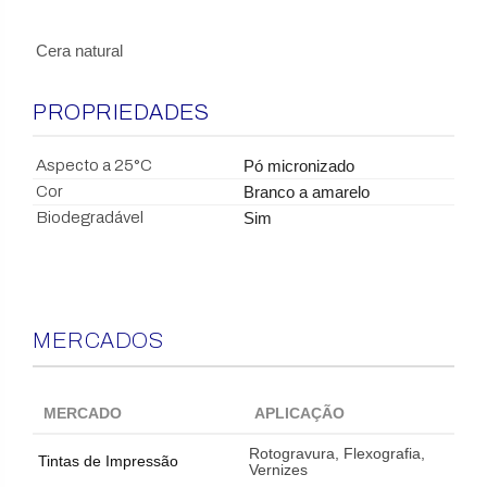
Cera natural
PROPRIEDADES
Aspecto a 25°C
Pó micronizado
Cor
Branco a amarelo
Biodegradável
Sim
MERCADOS
MERCADO
APLICAÇÃO
Rotogravura, Flexografia,
Tintas de Impressão
Vernizes