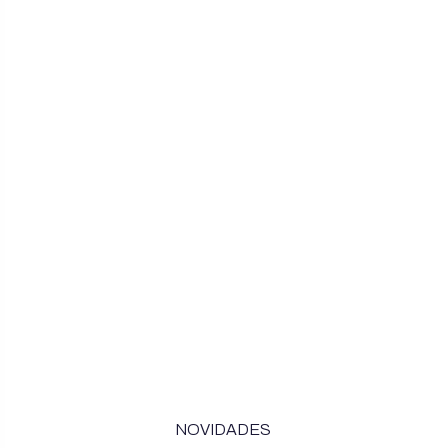
NOVIDADES