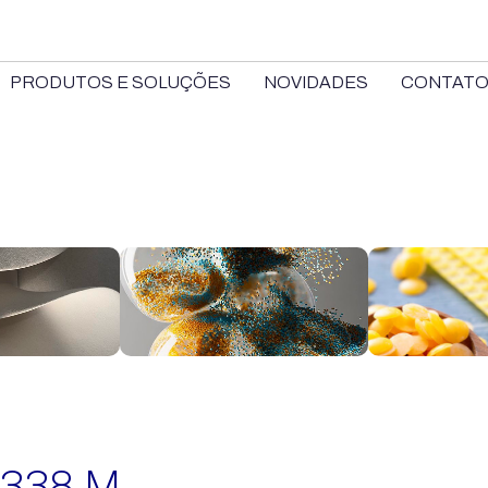
PRODUTOS E SOLUÇÕES
NOVIDADES
CONTAT
338 M