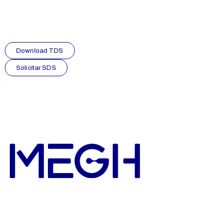
Download TDS
Solicitar SDS