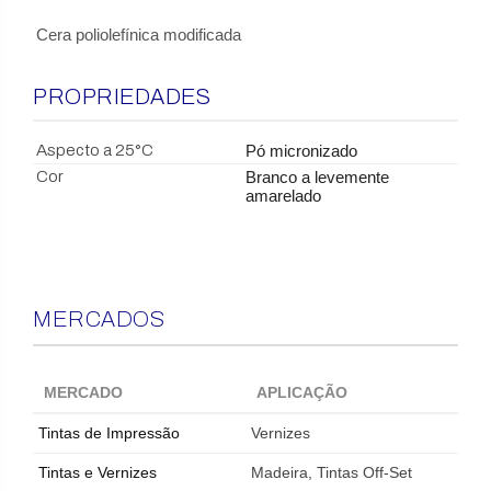
Cera poliolefínica modificada
PROPRIEDADES
Aspecto a 25°C
Pó micronizado
Cor
Branco a levemente
amarelado
MERCADOS
MERCADO
APLICAÇÃO
Tintas de Impressão
Vernizes
Tintas e Vernizes
Madeira, Tintas Off-Set