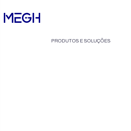
PRODUTOS E SOLUÇÕES