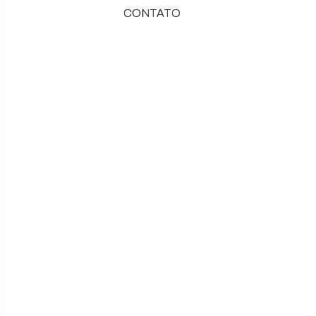
CONTATO