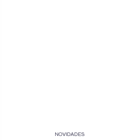
NOVIDADES