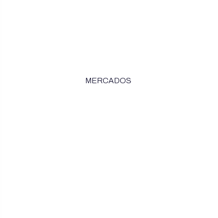
MERCADOS