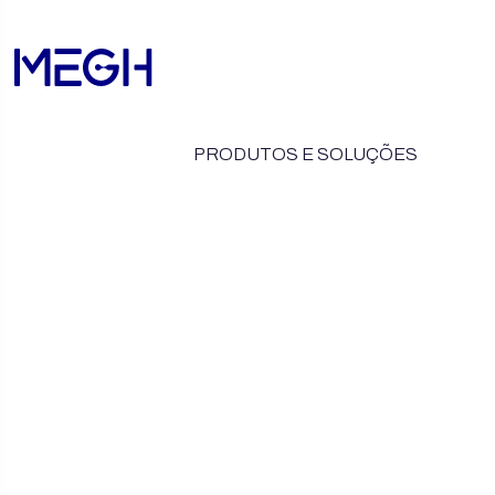
PRODUTOS E SOLUÇÕES