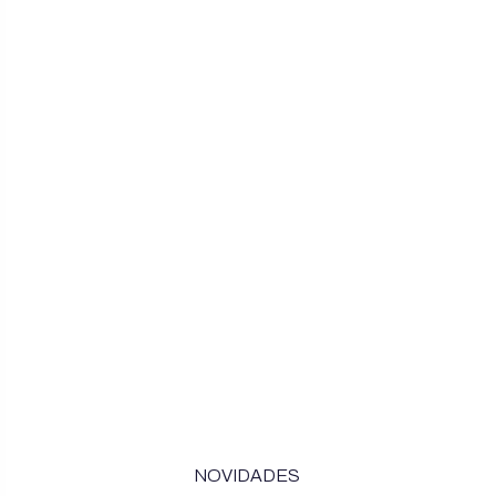
NOVIDADES