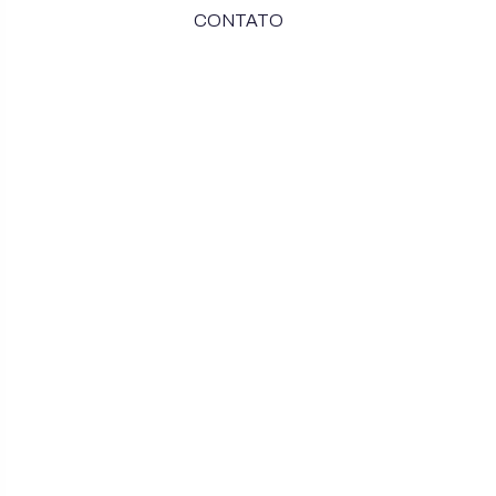
CONTATO