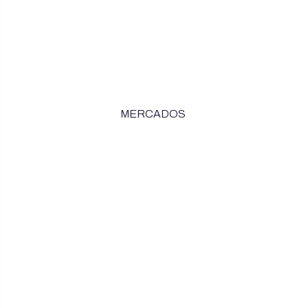
MERCADOS