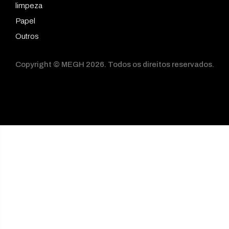
limpeza
Papel
Outros
Copyright © MEGH 2026. Todos os direitos reservados.