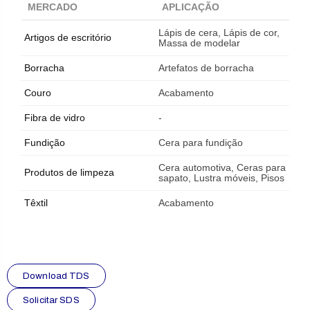
MERCADO
APLICAÇÃO
Lápis de cera, Lápis de cor,
Artigos de escritório
Massa de modelar
Borracha
Artefatos de borracha
Couro
Acabamento
Fibra de vidro
-
Fundição
Cera para fundição
Cera automotiva, Ceras para
Produtos de limpeza
sapato, Lustra móveis, Pisos
Têxtil
Acabamento
Download TDS
Solicitar SDS