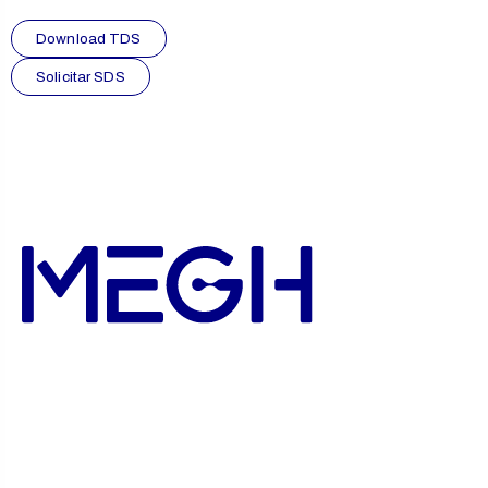
Download TDS
Solicitar SDS