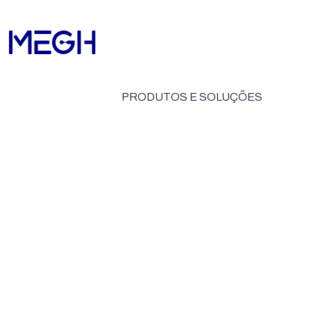
PRODUTOS E SOLUÇÕES