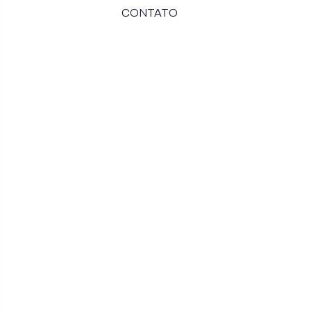
CONTATO