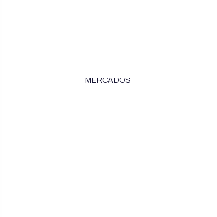
MERCADOS