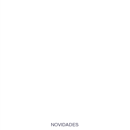
NOVIDADES