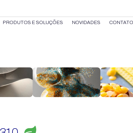
PRODUTOS E SOLUÇÕES
NOVIDADES
CONTAT
310