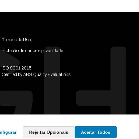
Termos de Uso
Proteção de dados e privacidade
ISO 9001:2015
Certified by ABS Quality Evaluations
nfigurar
Rejeitar Opcionais
Aceitar Todos