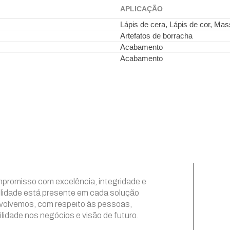
APLICAÇÃO
Lápis de cera, Lápis de cor, Ma
Artefatos de borracha
Acabamento
Acabamento
promisso com excelência, integridade e
lidade está presente em cada solução
volvemos, com respeito às pessoas,
lidade nos negócios e visão de futuro.