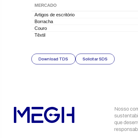
MERCADO
Artigos de escritório
Borracha
Couro
Têxtil
Download TDS
Solicitar SDS
Nosso com
sustentabi
que desen
responsabi