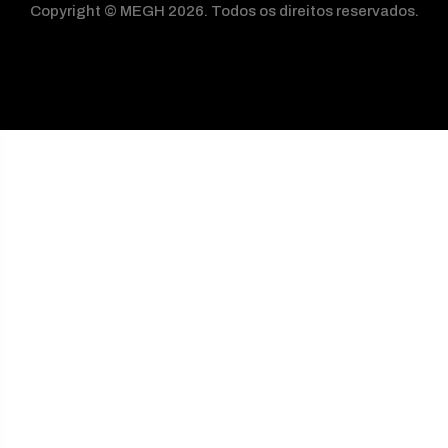
Copyright © MEGH 2026. Todos os direitos reservados.