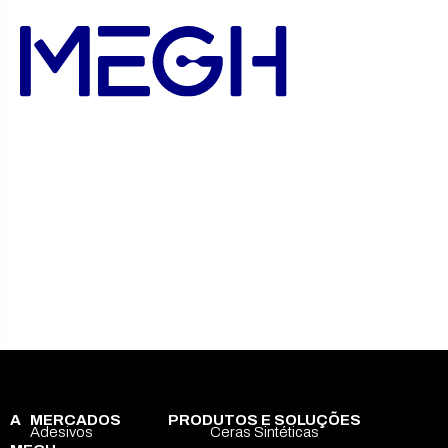
A
MERCADOS
PRODUTOS E SOLUÇÕES
Adesivos
Ceras Sintéticas