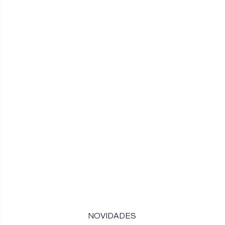
NOVIDADES