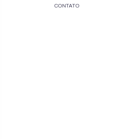
CONTATO