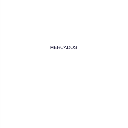
MERCADOS