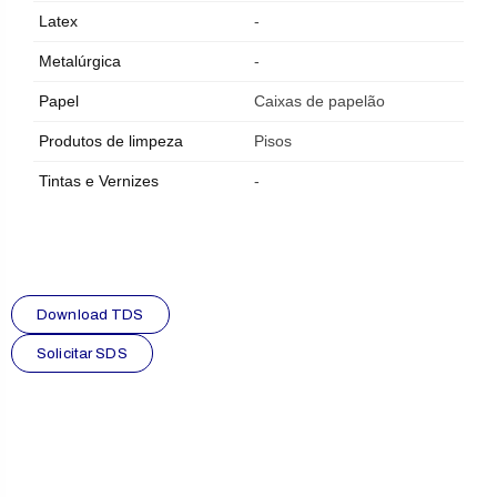
Latex
-
Metalúrgica
-
Papel
Caixas de papelão
Produtos de limpeza
Pisos
Tintas e Vernizes
-
Download TDS
Solicitar SDS