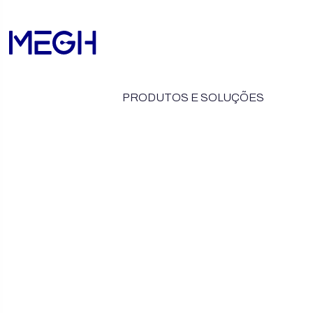
PRODUTOS E SOLUÇÕES